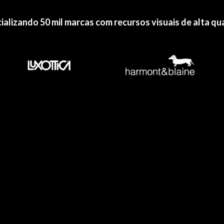
ializando 50 mil marcas com recursos visuais de alta qu