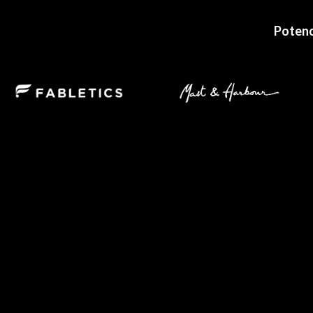
Potenc