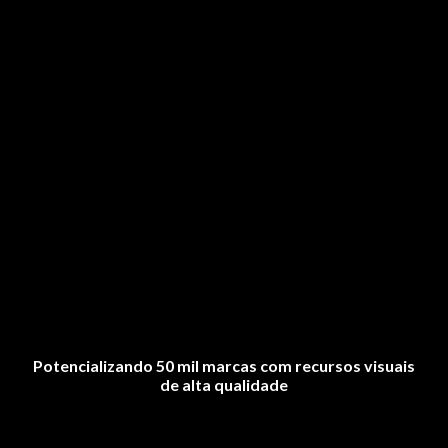
Potencializando 50 mil marcas com recursos visuais
de alta qualidade