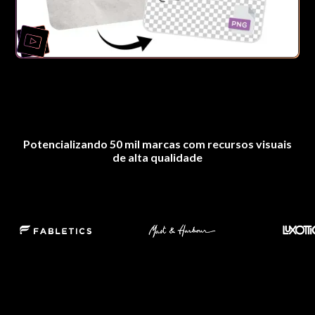
Potencializando 50 mil marcas com recursos visuais
de alta qualidade