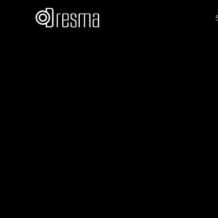
Team Dresma