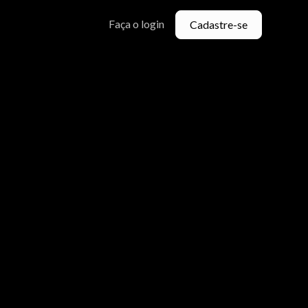
Faça o login
Cadastre-se