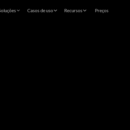
Soluções
Casos de uso
Recursos
Preços